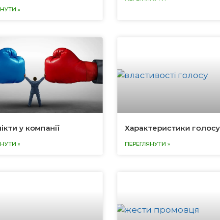
НУТИ »
ікти у компанії
Характеристики голосу
НУТИ »
ПЕРЕГЛЯНУТИ »