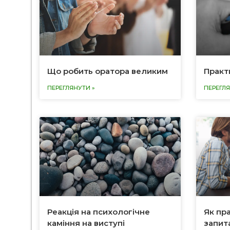
Що робить оратора великим
Практ
ПЕРЕГЛЯНУТИ »
ПЕРЕГЛЯ
Реакція на психологічне
Як пр
каміння на виступі
запит