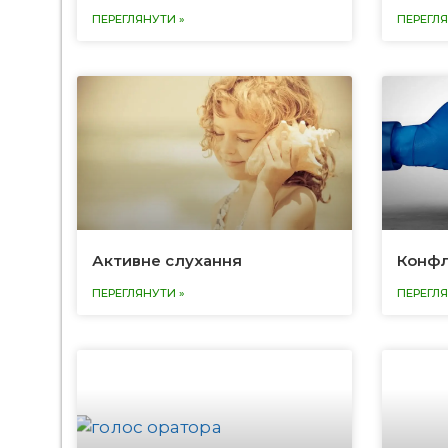
ПЕРЕГЛЯНУТИ »
ПЕРЕГЛЯ
Активне слухання
Конфл
ПЕРЕГЛЯНУТИ »
ПЕРЕГЛЯ