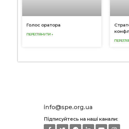
Голос оратора
Страте
конфл
ПЕРЕГЛЯНУТИ »
ПЕРЕГЛЯ
info@spe.org.ua
Підписуйтесь на наші канали: