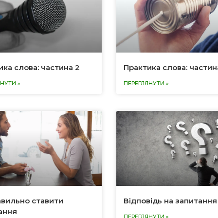
ика слова: частина 2
Практика слова: частин
НУТИ »
ПЕРЕГЛЯНУТИ »
авильно ставити
Відповідь на запитання
ання
ПЕРЕГЛЯНУТИ »