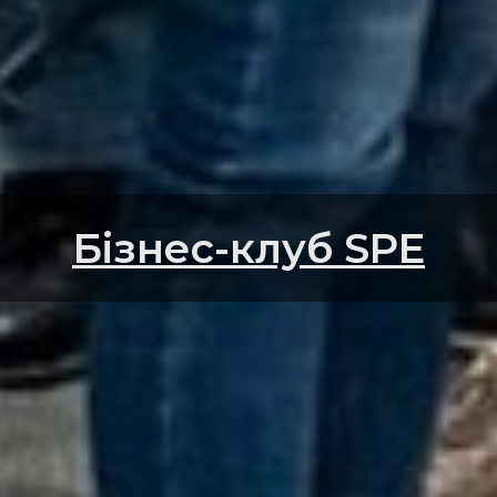
Бізнес-клуб SPE