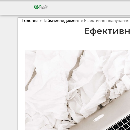
Головна
»
Тайм-менеджмент
»
Ефективне планування
Ефективн